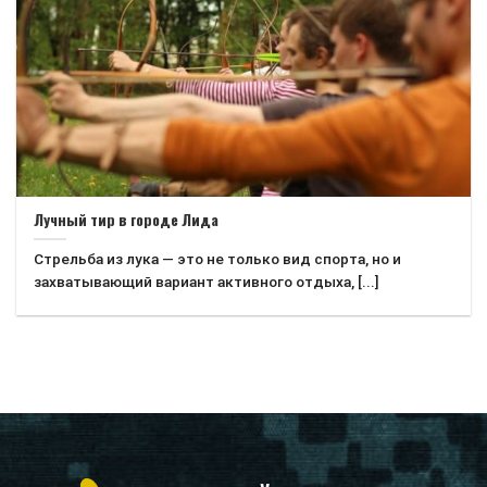
Лучный тир в городе Лида
Стрельба из лука — это не только вид спорта, но и
захватывающий вариант активного отдыха, [...]