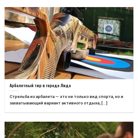
Арбалетный тир в городе Лида
Стрельба из арбалета — это не только вид спорта, но и
захватывающий вариант активного отдыха, [...]